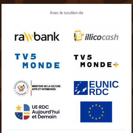
Avec le soutien de