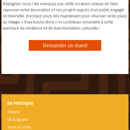
Rejoignez-nous ! Ne manquez pas cette occasion unique de faire
rayonner votre association et vos projets auprès d'un public engagé
et diversifié. Inscrivez-vous dès maintenant pour réserver votre place
au Village « Kwa Kesho Bora » et contribuer ensemble à cette
aventure de résilience et de transformation culturelle !
Demander un stand
EN PRATIQUE
Tickets
Où & Quand
Venir à Goma