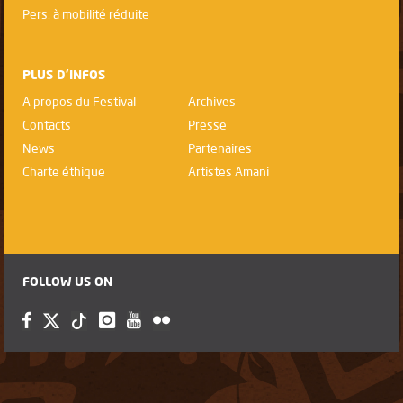
Pers. à mobilité réduite
PLUS D'INFOS
A propos du Festival
Archives
Contacts
Presse
News
Partenaires
Charte éthique
Artistes Amani
FOLLOW US ON