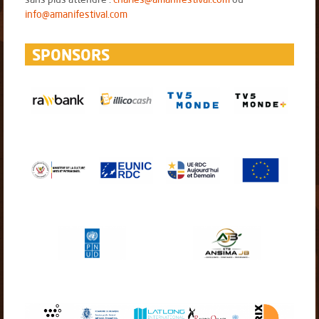
info@amanifestival.com
SPONSORS