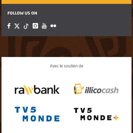
FOLLOW US ON
Avec le soutien de