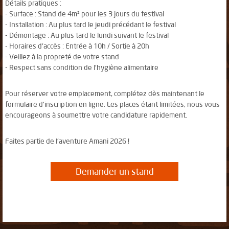
Détails pratiques :
- Surface : Stand de 4m² pour les 3 jours du festival
- Installation : Au plus tard le jeudi précédant le festival
- Démontage : Au plus tard le lundi suivant le festival
- Horaires d'accès : Entrée à 10h / Sortie à 20h
- Veillez à la propreté de votre stand
- Respect sans condition de l'hygiène alimentaire
Pour réserver votre emplacement, complétez dès maintenant le
formulaire d'inscription en ligne. Les places étant limitées, nous vous
encourageons à soumettre votre candidature rapidement.
Faites partie de l'aventure Amani 2026 !
Demander un stand