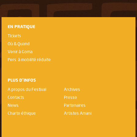
EN PRATIQUE
Tickets
Où & Quand
Venir à Goma
Pers. à mobilité réduite
PLUS D'INFOS
A propos du Festival
Archives
Contacts
Presse
News
Partenaires
Charte éthique
Artistes Amani