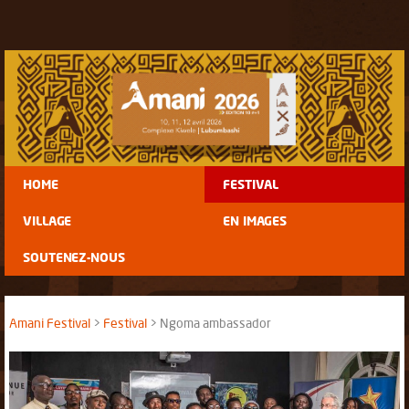
HOME
FESTIVAL
VILLAGE
EN IMAGES
SOUTENEZ-NOUS
Amani Festival
Festival
Ngoma ambassador