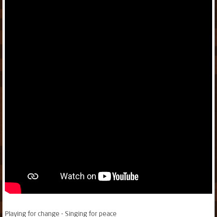
Playing for change - Singing for peace