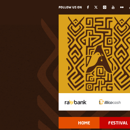
FOLLOW US ON
HOME
FESTIVAL