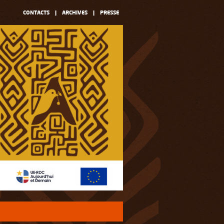
CONTACTS
|
ARCHIVES
|
PRESSE