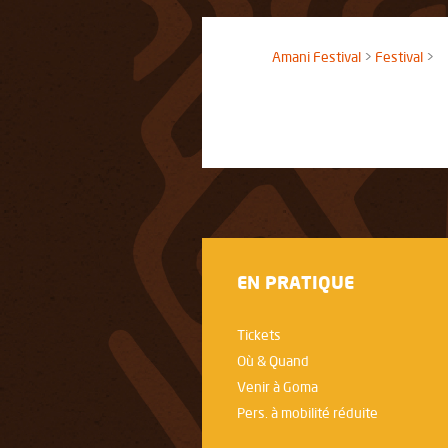
Amani Festival
Festival
EN PRATIQUE
Tickets
Où & Quand
Venir à Goma
Pers. à mobilité réduite