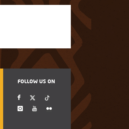
FOLLOW US ON