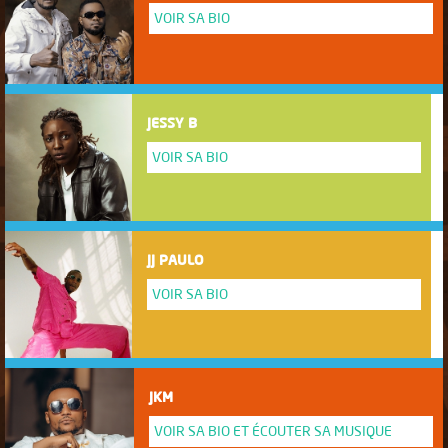
VOIR SA BIO
JESSY B
VOIR SA BIO
JJ PAULO
VOIR SA BIO
JKM
VOIR SA BIO ET ÉCOUTER SA MUSIQUE