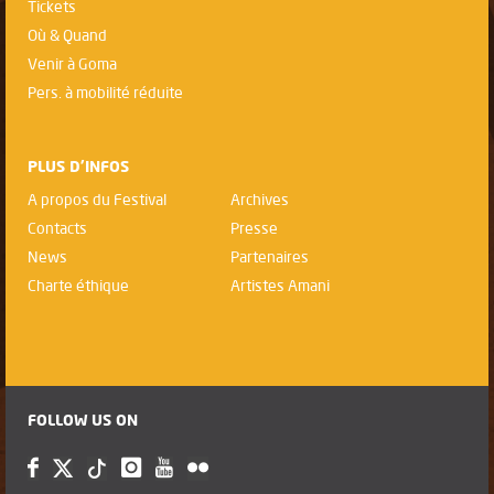
Tickets
Où & Quand
Venir à Goma
Pers. à mobilité réduite
PLUS D'INFOS
A propos du Festival
Archives
Contacts
Presse
News
Partenaires
Charte éthique
Artistes Amani
FOLLOW US ON