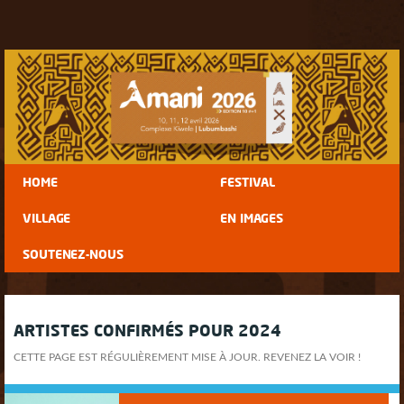
HOME
FESTIVAL
VILLAGE
EN IMAGES
SOUTENEZ-NOUS
ARTISTES CONFIRMÉS POUR 2024
CETTE PAGE EST RÉGULIÈREMENT MISE À JOUR. REVENEZ LA VOIR !