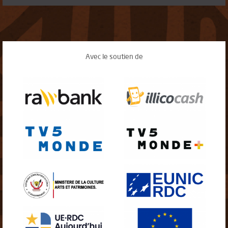
Avec le soutien de