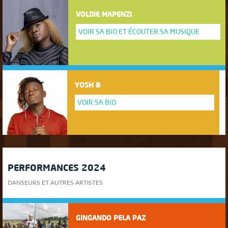
VOLDIE MAPENZI
VOIR SA BIO ET ÉCOUTER SA MUSIQUE
YOSH B
VOIR SA BIO
PERFORMANCES 2024
DANSEURS ET AUTRES ARTISTES
GINGANDO PELA PAZ