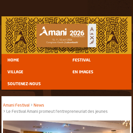
HOME
FESTIVAL
VILLAGE
EN IMAGES
SOUTENEZ-NOUS
Amani Festival
News
Le Festival Amani promeut l’entrepreneuriat des jeunes