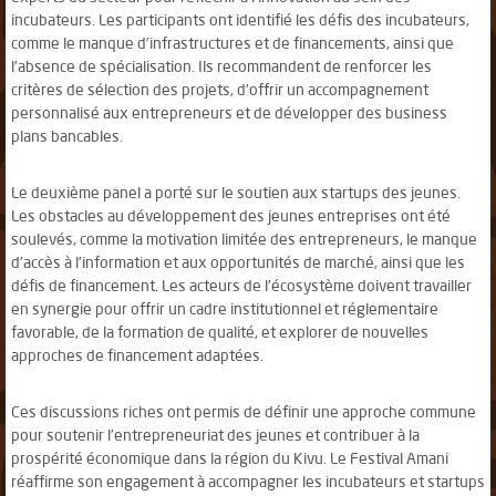
incubateurs. Les participants ont identifié les défis des incubateurs,
comme le manque d’infrastructures et de financements, ainsi que
l’absence de spécialisation. Ils recommandent de renforcer les
critères de sélection des projets, d’offrir un accompagnement
personnalisé aux entrepreneurs et de développer des business
plans bancables.
Le deuxième panel a porté sur le soutien aux startups des jeunes.
Les obstacles au développement des jeunes entreprises ont été
soulevés, comme la motivation limitée des entrepreneurs, le manque
d’accès à l’information et aux opportunités de marché, ainsi que les
défis de financement. Les acteurs de l’écosystème doivent travailler
en synergie pour offrir un cadre institutionnel et réglementaire
favorable, de la formation de qualité, et explorer de nouvelles
approches de financement adaptées.
Ces discussions riches ont permis de définir une approche commune
pour soutenir l’entrepreneuriat des jeunes et contribuer à la
prospérité économique dans la région du Kivu. Le Festival Amani
réaffirme son engagement à accompagner les incubateurs et startups