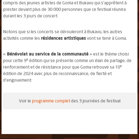
compris des jeunes artistes de Goma et Bukavu qui s’apprêtent à
prester devant plus de 30 000 personnes que ce festival réunira
durant les 3 jours de concert.
Notons que si les concerts se dérouleront à Bukavu, les autres
activités comme les
résidences artistiques
vont se tenir à Goma.
«
Bénévolat au service de la communauté
» est le thème choisi
e
pour cette 9
édition qui se présente comme un élan de partage, de
e
renforcement et de résistance pour que Goma retrouve sa 10
édition de 2024 avec plus de reconnaissance, de fierté et
d’engouement.
Voir le
programme complet
des 3 journées de festival