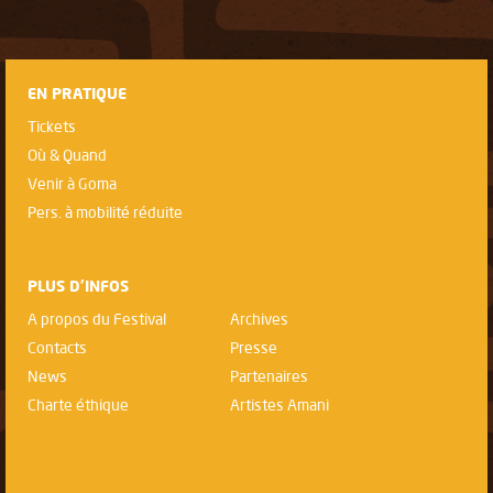
EN PRATIQUE
Tickets
Où & Quand
Venir à Goma
Pers. à mobilité réduite
PLUS D'INFOS
A propos du Festival
Archives
Contacts
Presse
News
Partenaires
Charte éthique
Artistes Amani