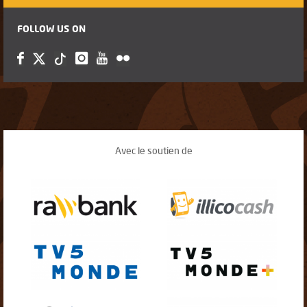
FOLLOW US ON
Avec le soutien de